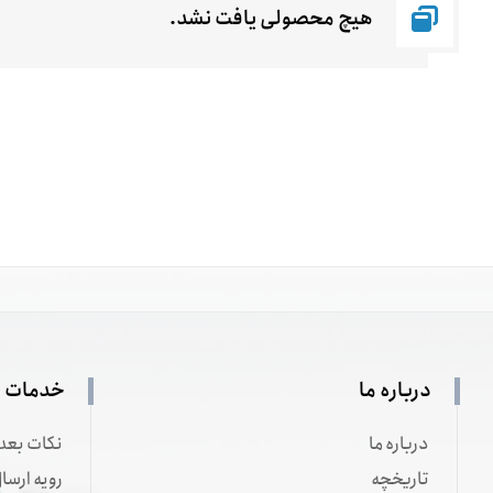
هیچ محصولی یافت نشد.
درباره ما
خدمات م
درباره ما
نکات بعد 
تاریخچه
رویه ارس