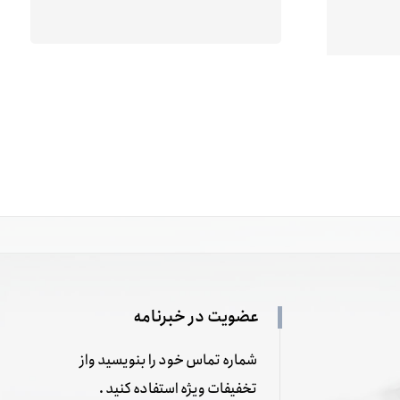
عضویت در خبرنامه
شماره تماس خود را بنویسید واز
تخفیفات ویژه استفاده کنید .