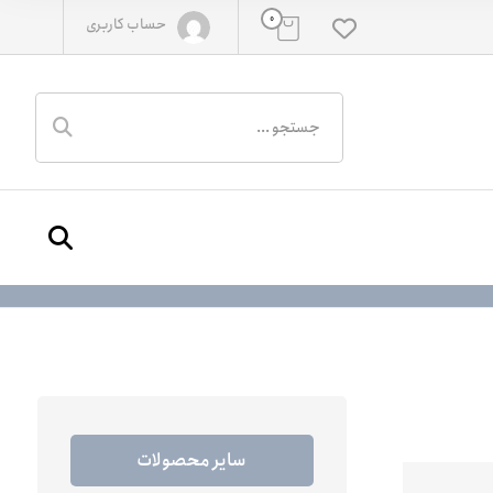
0
حساب کاربری
سایر محصولات