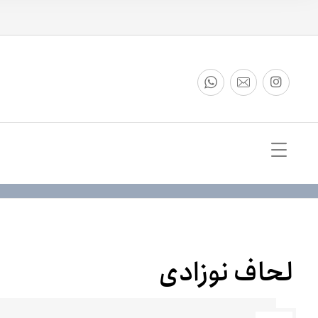
لحاف نوزادی