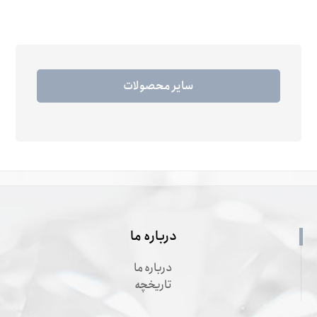
سایر محصولات
درباره ما
درباره ما
تاریخچه