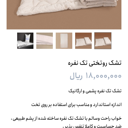
تشک روتختی تک نفره
۱۸,۰۰۰,۰۰۰
ریال
تشک تک نفره پشمی و ارگانیک
اندازه استاندارد و مناسب برای استفاده بر روی تخت
خواب راحت وسالم با تشک تک نفره ساخته شده از پشم طبیعی ،
ضد حساسیت و کاملا تنفس پذیر .