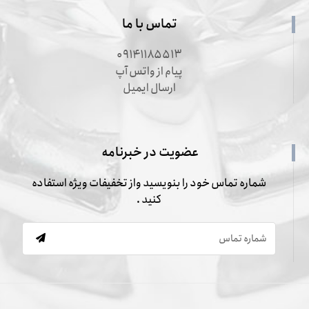
تماس با ما
۰۹۱۴۱۱۸۵۵۱۳
پیام از واتس آپ
ارسال ایمیل
عضویت در خبرنامه
شماره تماس خود را بنویسید واز تخفیفات ویژه استفاده
کنید .