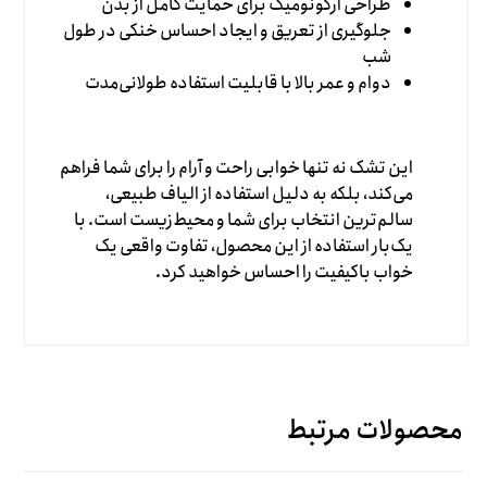
طراحی ارگونومیک برای حمایت کامل از بدن
جلوگیری از تعریق و ایجاد احساس خنکی در طول
شب
دوام و عمر بالا با قابلیت استفاده طولانی‌مدت
این تشک نه تنها خوابی راحت و آرام را برای شما فراهم
می‌کند، بلکه به دلیل استفاده از الیاف طبیعی،
سالم‌ترین انتخاب برای شما و محیط‌زیست است. با
یک‌بار استفاده از این محصول، تفاوت واقعی یک
خواب باکیفیت را احساس خواهید کرد.
محصولات مرتبط