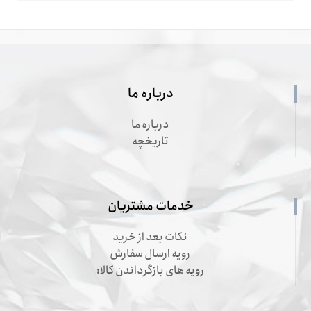
درباره ما
درباره ما
تاریخچه
خدمات مشتریان
نکات بعد از خرید
رویه ارسال سفارش
رویه های بازگرداندن کالا: