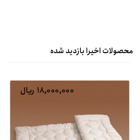
محصولات اخیرا بازدید شده
۱۸,۰۰۰,۰۰۰
ریال