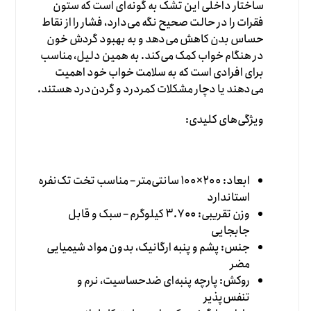
ساختار داخلی این تشک به گونه‌ای است که ستون
فقرات را در حالت صحیح نگه می‌دارد، فشار را از نقاط
حساس بدن کاهش می‌دهد و به بهبود گردش خون
در هنگام خواب کمک می‌کند. به همین دلیل، مناسب
برای افرادی است که به سلامت خواب خود اهمیت
می‌دهند یا دچار مشکلات کمردرد و گردن‌درد هستند.
ویژگی‌های کلیدی:
ابعاد: ۲۰۰×۱۰۰ سانتی‌متر – مناسب تخت تک‌نفره
استاندارد
وزن تقریبی: ۳.۷۰۰ کیلوگرم – سبک و قابل
جابجایی
جنس: پشم و پنبه ارگانیک، بدون مواد شیمیایی
مضر
روکش: پارچه پنبه‌ای ضدحساسیت، نرم و
تنفس‌پذیر