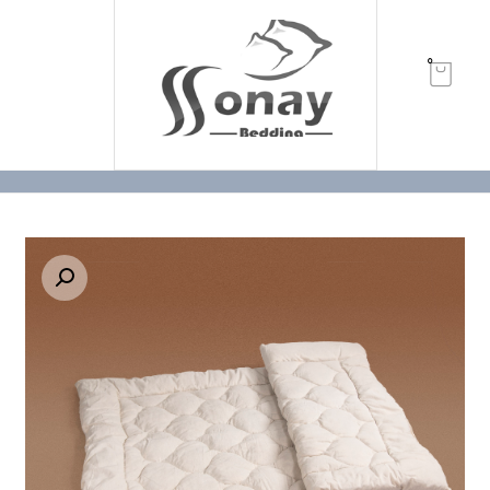
0
بزرگنمایی تصویر